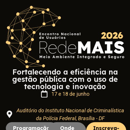
Fortalecendo a eficiência na
gestão pública com o uso de
tecnologia e inovação
17 e 18 de junho
Auditório do Instituto Nacional de Criminalística
da Polícia Federal, Brasília - DF
Programação
Onde
Inscreva-