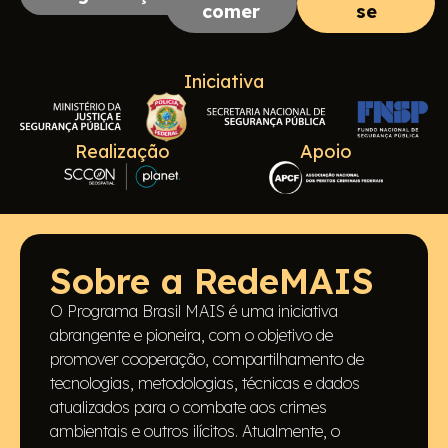
comer
se
Iniciativa
Realização
Apoio
Sobre a RedeMAIS
O Programa Brasil MAIS é uma iniciativa
abrangente e pioneira, com o objetivo de
promover cooperação, compartilhamento de
tecnologias, metodologias, técnicas e dados
atualizados para o combate aos crimes
ambientais e outros ilícitos. Atualmente, o