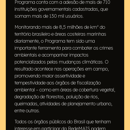
Programa conta com a adesão de mais de 710
instituições governamentais cadastradas, que
somam mais de 130 mil usuários.
Monitorando mais de 8,5 milhões de km² do
território brasileiro e áreas costeiras marinhas
diariamente, o Programa tem sido uma
importante ferramenta para combater os crimes
ambientais e acompanhar impactos
potencializados pelas mudanças climáticas. O
resultado acontece nas operações em campo,
promovendo maior assertividade e
tempestividade aos órgãos de fiscalização
ambiental – como em áreas de cobertura vegetal,
degradação de florestas, poluição de rios,
queimadas, atividades de planejamento urbano,
entre outras.
Todos os órgãos públicos do Brasil que tenham
interesse em participar da RedeMAIS podem